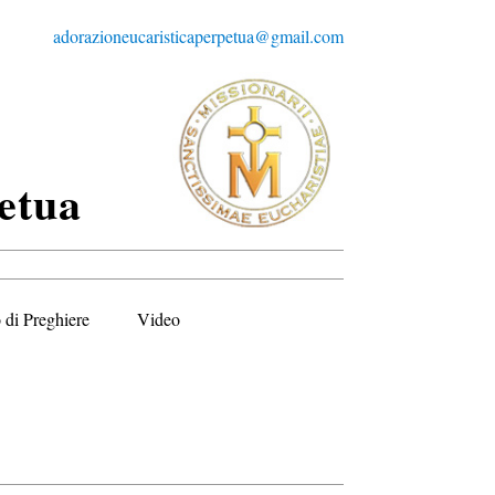
adorazioneucaristicaperpetua@gmail.com
etua
 di Preghiere
Video