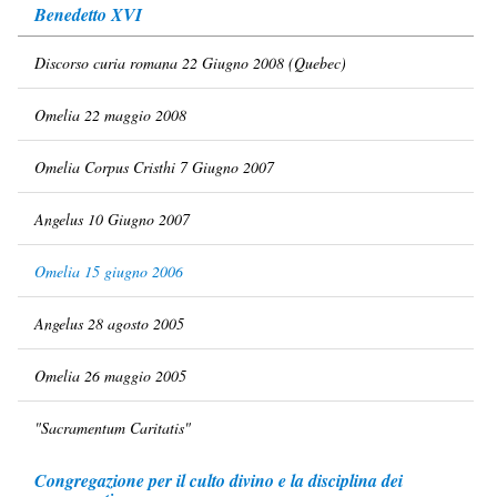
Benedetto XVI
Discorso curia romana 22 Giugno 2008 (Quebec)
Omelia 22 maggio 2008
Omelia Corpus Cristhi 7 Giugno 2007
Angelus 10 Giugno 2007
Omelia 15 giugno 2006
Angelus 28 agosto 2005
Omelia 26 maggio 2005
"Sacramentum Caritatis"
Congregazione per il culto divino e la disciplina dei