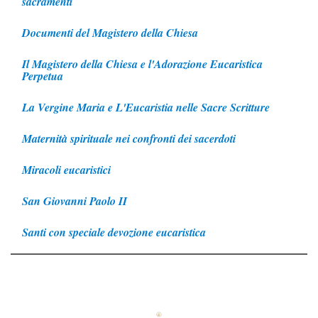
sacramenti
Documenti del Magistero della Chiesa
Il Magistero della Chiesa e l'Adorazione Eucaristica
Perpetua
La Vergine Maria e L'Eucaristia nelle Sacre Scritture
Maternità spirituale nei confronti dei sacerdoti
Miracoli eucaristici
San Giovanni Paolo II
Santi con speciale devozione eucaristica