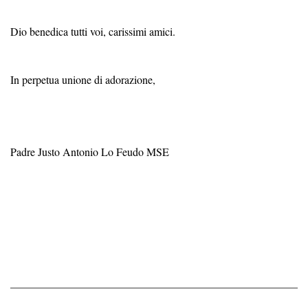
Dio benedica tutti voi, carissimi amici.
In perpetua unione di adorazione,
Padre Justo Antonio Lo Feudo MSE