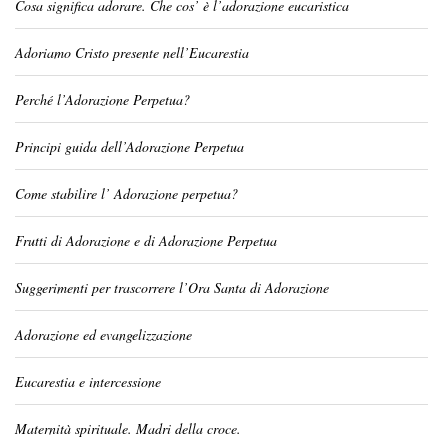
Cosa significa adorare. Che cos’ è l’adorazione eucaristica
Adoriamo Cristo presente nell’Eucarestia
Perché l’Adorazione Perpetua?
Principi guida dell’Adorazione Perpetua
Come stabilire l’ Adorazione perpetua?
Frutti di Adorazione e di Adorazione Perpetua
Suggerimenti per trascorrere l’Ora Santa di Adorazione
Adorazione ed evangelizzazione
Eucarestia e intercessione
Maternità spirituale. Madri della croce.