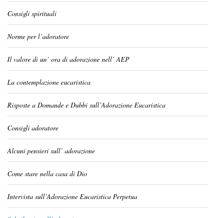
Consigli spirituali
Norme per l’adoratore
Il valore di un’ ora di adorazione nell’ AEP
La contemplazione eucaristica
Risposte a Domande e Dubbi sull’Adorazione Eucaristica
Consigli adoratore
Alcuni pensieri sull’ adorazione
Come stare nella casa di Dio
Intervista sull’Adorazione Eucaristica Perpetua