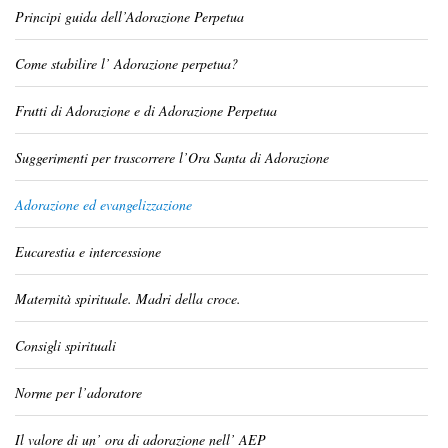
Principi guida dell’Adorazione Perpetua
Come stabilire l’ Adorazione perpetua?
Frutti di Adorazione e di Adorazione Perpetua
Suggerimenti per trascorrere l’Ora Santa di Adorazione
Adorazione ed evangelizzazione
Eucarestia e intercessione
Maternità spirituale. Madri della croce.
Consigli spirituali
Norme per l’adoratore
Il valore di un’ ora di adorazione nell’ AEP