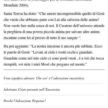
Mondiale 2004).
Santa Teresa ha detto: “Che amore incomprensibile quello di Gesù
che vuole che abbiamo parte con Lui alla salvezza delle anime!
Non vuole fare nulla senza di noi. Il Creatore dell’universo attende
la preghiera di una povera piccola anima per salvare altre anime,
riscattate come lei al prezzo di tutto il suo sangue “.
Ha poi aggiunto: “La nostra missione è ancora più sublime. Ecco
le parole di Gesù: “Levate al cielo i vostri occhi e guardate.
Guardate come nel mio cielo ci sono posti vuoti , è a voi che tocca
riempirli, voi siete i miei Mosè che pregano sul monte.”
Cosa significa adorare. Che cos’ è l’adorazione eucaristica
Adoriamo Cristo presente nell’Eucarestia
Perché l’Adorazione Perpetua?