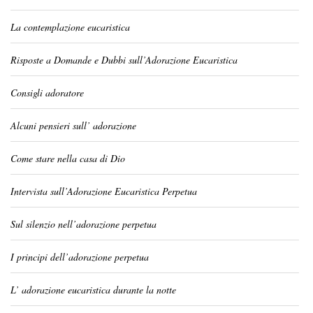
La contemplazione eucaristica
Risposte a Domande e Dubbi sull’Adorazione Eucaristica
Consigli adoratore
Alcuni pensieri sull’ adorazione
Come stare nella casa di Dio
Intervista sull’Adorazione Eucaristica Perpetua
Sul silenzio nell’adorazione perpetua
I principi dell’adorazione perpetua
L’ adorazione eucaristica durante la notte