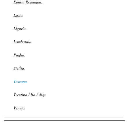
Emilia Romagna.
Lazio.
Liguria.
Lombardia.
Puglia.
Sicilia.
Toscana.
Trentino Alto Adige.
Veneto.