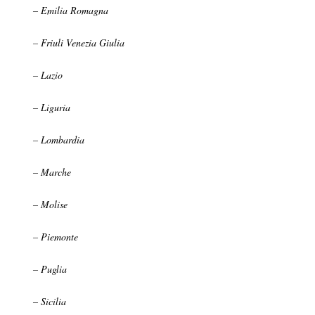
– Emilia Romagna
– Friuli Venezia Giulia
– Lazio
– Liguria
– Lombardia
– Marche
– Molise
– Piemonte
– Puglia
– Sicilia