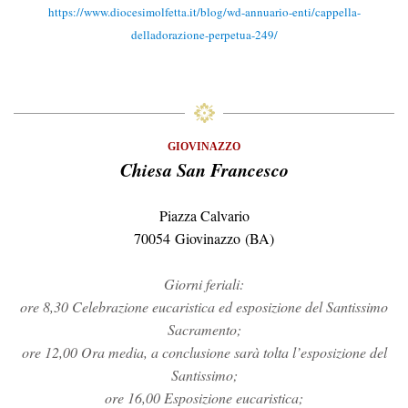
https://www.diocesimolfetta.it/blog/wd-annuario-enti/cappella-
delladorazione-perpetua-249/
GIOVINAZZO
Chiesa San Francesco
Piazza Calvario
70054 Giovinazzo (BA)
Giorni feriali:
ore 8,30 Celebrazione eucaristica ed esposizione del Santissimo
Sacramento;
ore 12,00 Ora media, a conclusione sarà tolta l’esposizione del
Santissimo;
ore 16,00 Esposizione eucaristica;