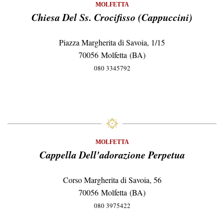
MOLFETTA
Chiesa Del Ss. Crocifisso (cappuccini)
Piazza Margherita di Savoia, 1/15
70056 Molfetta (BA)
080 3345792
MOLFETTA
Cappella Dell'adorazione Perpetua
Corso Margherita di Savoia, 56
70056 Molfetta (BA)
080 3975422