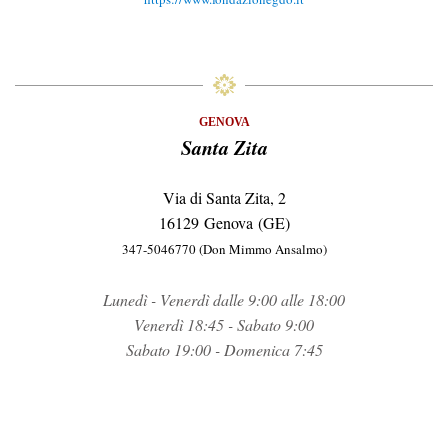
GENOVA
Santa Zita
Via di Santa Zita, 2
16129 Genova (GE)
347-5046770 (Don Mimmo Ansalmo)
Lunedì - Venerdì dalle 9:00 alle 18:00
Venerdì 18:45 - Sabato 9:00
Sabato 19:00 - Domenica 7:45