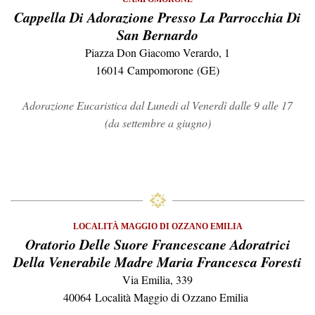
Cappella Di Adorazione Presso La Parrocchia Di
San Bernardo
Piazza Don Giacomo Verardo, 1
16014 Campomorone (GE)
Adorazione Eucaristica dal Lunedi al Venerdì dalle 9 alle 17
(da settembre a giugno)
LOCALITÀ MAGGIO DI OZZANO EMILIA
Oratorio Delle Suore Francescane Adoratrici
Della Venerabile Madre Maria Francesca Foresti
Via Emilia, 339
40064 Località Maggio di Ozzano Emilia