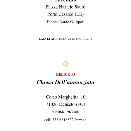
Piazza Nazario Sauro
Porto Cesareo (LE)
Diocesi Nardò Gallipoli
DATA DI APERTURA: 24 OTTOBRE 2012
DELICETO
Chiesa Dell'annunziata
Corso Margherita, 10
71026 Deliceto (FG)
tel: 0881 963380
cell: 338 6816822 Parroco