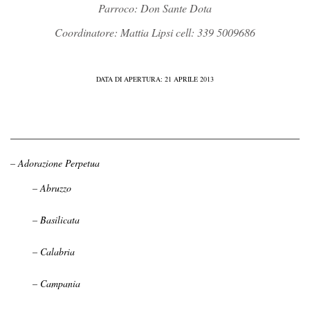
Parroco: Don Sante Dota
Coordinatore: Mattia Lipsi cell: 339 5009686
DATA DI APERTURA: 21 APRILE 2013
– Adorazione Perpetua
– Abruzzo
– Basilicata
– Calabria
– Campania