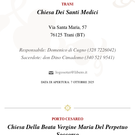
TRANI
Chiesa Dei Santi Medici
Via Santa Maria, 57
76125 Trani (BT)
Responsabile: Domenico di Cugno (328 7226042)
Sacerdote: don Dino Cimadomo (340 521 9541)
logosoter@libero.it
DATA DI APERTURA: 7 OTTOBRE 2025
PORTO CESAREO
Chiesa Della Beata Vergine Maria Del Perpetuo
Soccorso