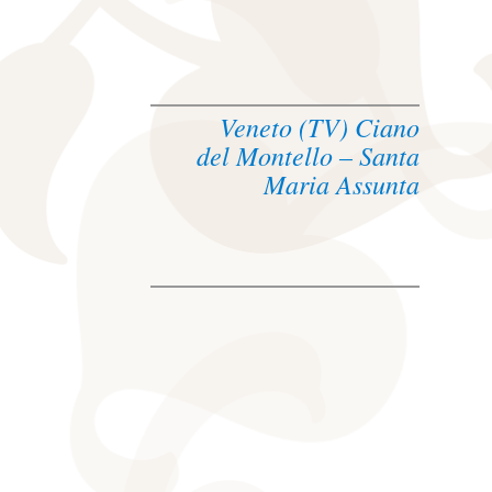
Veneto (TV) Ciano
del Montello – Santa
Maria Assunta