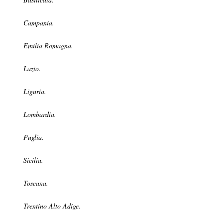
Campania.
Emilia Romagna.
Lazio.
Liguria.
Lombardia.
Puglia.
Sicilia.
Toscana.
Trentino Alto Adige.