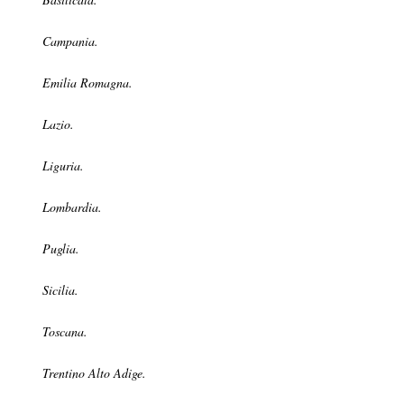
Campania.
Emilia Romagna.
Lazio.
Liguria.
Lombardia.
Puglia.
Sicilia.
Toscana.
Trentino Alto Adige.