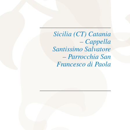
Sicilia (CT) Catania
– Cappella
Santissimo Salvatore
– Parrocchia San
Francesco di Paola