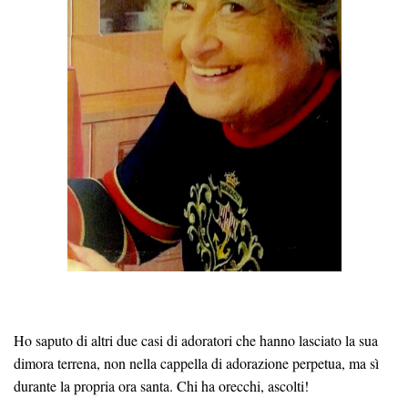
Ho saputo di altri due casi di adoratori che hanno lasciato la sua
dimora terrena, non nella cappella di adorazione perpetua, ma sì
durante la propria ora santa. Chi ha orecchi, ascolti!