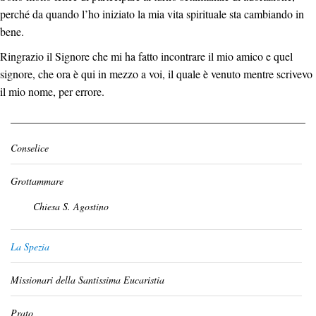
perché da quando l’ho iniziato la mia vita spirituale sta cambiando in
bene.
Ringrazio il Signore che mi ha fatto incontrare il mio amico e quel
signore, che ora è qui in mezzo a voi, il quale è venuto mentre scrivevo
il mio nome, per errore.
Conselice
Grottammare
Chiesa S. Agostino
La Spezia
Missionari della Santissima Eucaristia
Prato