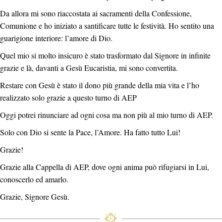
Da allora mi sono riaccostata ai sacramenti della Confessione,
Comunione e ho iniziato a santificare tutte le festività. Ho sentito una
guarigione interiore: l’amore di Dio.
Quel mio si molto insicuro è stato trasformato dal Signore in infinite
grazie e là, davanti a Gesù Eucaristia, mi sono convertita.
Restare con Gesù è stato il dono più grande della mia vita e l’ho
realizzato solo grazie a questo turno di AEP
Oggi potrei rinunciare ad ogni cosa ma non più al mio turno di AEP.
Solo con Dio si sente la Pace, l’Amore. Ha fatto tutto Lui!
Grazie!
Grazie alla Cappella di AEP, dove ogni anima può rifugiarsi in Lui,
conoscerlo ed amarlo.
Grazie, Signore Gesù.