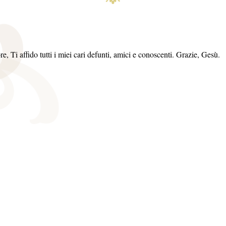
e, Ti affido tutti i miei cari defunti, amici e conoscenti. Grazie, Gesù.