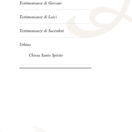
Testimonianze di Giovani
Testimonianze di Laici
Testimonianze di Sacerdoti
Urbino
Chiesa Santo Spirito