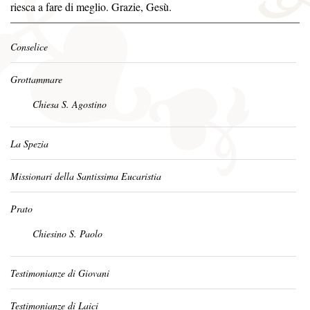
riesca a fare di meglio. Grazie, Gesù.
Conselice
Grottammare
Chiesa S. Agostino
La Spezia
Missionari della Santissima Eucaristia
Prato
Chiesino S. Paolo
Testimonianze di Giovani
Testimonianze di Laici