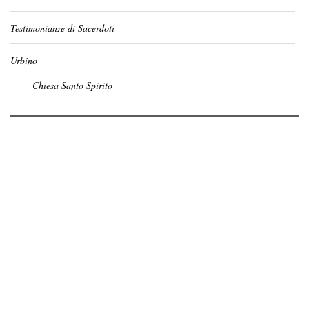
Testimonianze di Sacerdoti
Urbino
Chiesa Santo Spirito