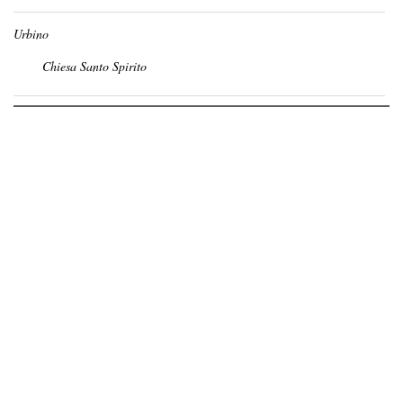
Urbino
Chiesa Santo Spirito