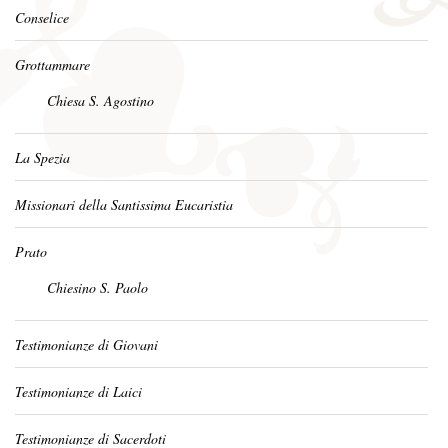
Conselice
Grottammare
Chiesa S. Agostino
La Spezia
Missionari della Santissima Eucaristia
Prato
Chiesino S. Paolo
Testimonianze di Giovani
Testimonianze di Laici
Testimonianze di Sacerdoti