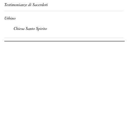
Testimonianze di Sacerdoti
Urbino
Chiesa Santo Spirito