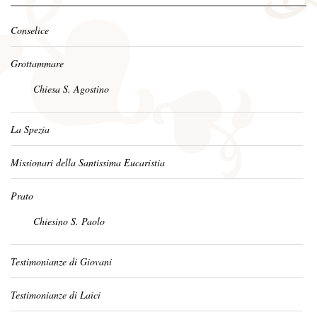
Conselice
Grottammare
Chiesa S. Agostino
La Spezia
Missionari della Santissima Eucaristia
Prato
Chiesino S. Paolo
Testimonianze di Giovani
Testimonianze di Laici