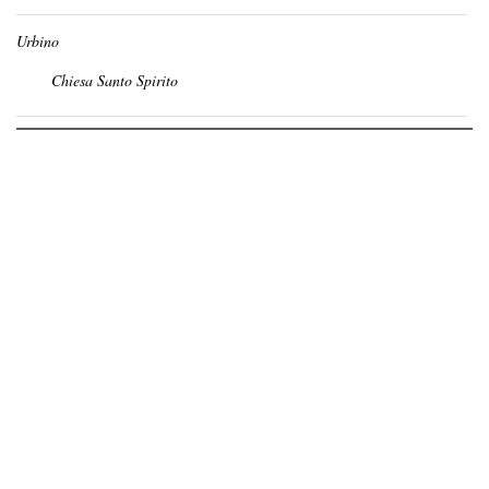
Urbino
Chiesa Santo Spirito