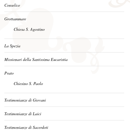
Conselice
Grottammare
Chiesa S. Agostino
La Spezia
Missionari della Santissima Eucaristia
Prato
Chiesino S. Paolo
Testimonianze di Giovani
Testimonianze di Laici
Testimonianze di Sacerdoti