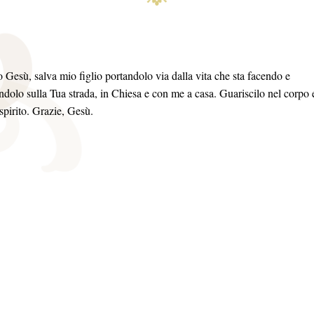
 Gesù, salva mio figlio portandolo via dalla vita che sta facendo e
ndolo sulla Tua strada, in Chiesa e con me a casa. Guariscilo nel corpo 
 spirito. Grazie, Gesù.