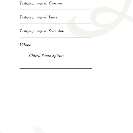
Testimonianze di Giovani
Testimonianze di Laici
Testimonianze di Sacerdoti
Urbino
Chiesa Santo Spirito