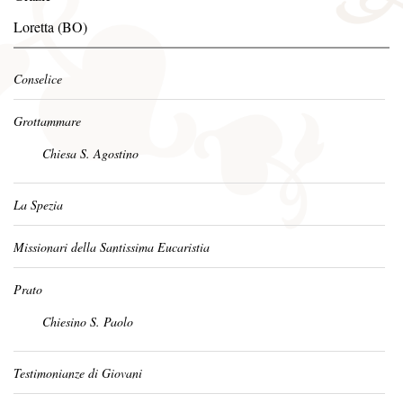
Loretta (BO)
Conselice
Grottammare
Chiesa S. Agostino
La Spezia
Missionari della Santissima Eucaristia
Prato
Chiesino S. Paolo
Testimonianze di Giovani