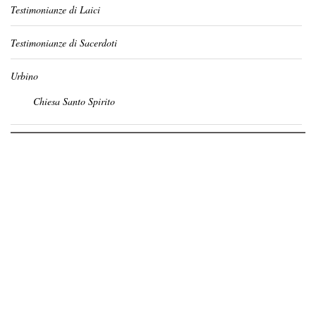
Testimonianze di Laici
Testimonianze di Sacerdoti
Urbino
Chiesa Santo Spirito