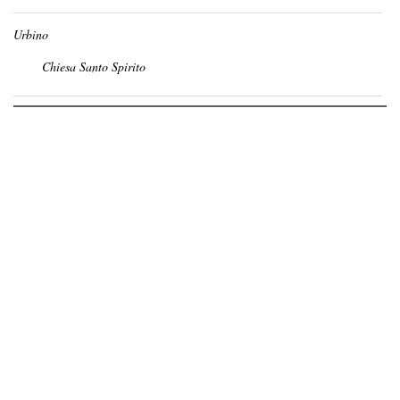
Urbino
Chiesa Santo Spirito