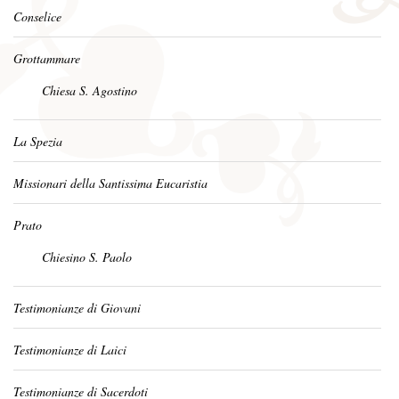
Conselice
Grottammare
Chiesa S. Agostino
La Spezia
Missionari della Santissima Eucaristia
Prato
Chiesino S. Paolo
Testimonianze di Giovani
Testimonianze di Laici
Testimonianze di Sacerdoti