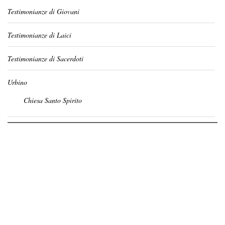
Testimonianze di Giovani
Testimonianze di Laici
Testimonianze di Sacerdoti
Urbino
Chiesa Santo Spirito