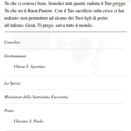
Tu che ci conosci bene, benedici tutti quanti; raduna il Tuo gregge,
Tu che sei il Buon Pastore. Con il Tuo sacrificio sulla croce ci hai
redento: non permettere ad alcuno dei Tuoi figli di perire
all’inferno. Gesù, Ti prego, salva tutto il mondo.
Conselice
Grottammare
Chiesa S. Agostino
La Spezia
Missionari della Santissima Eucaristia
Prato
Chiesino S. Paolo