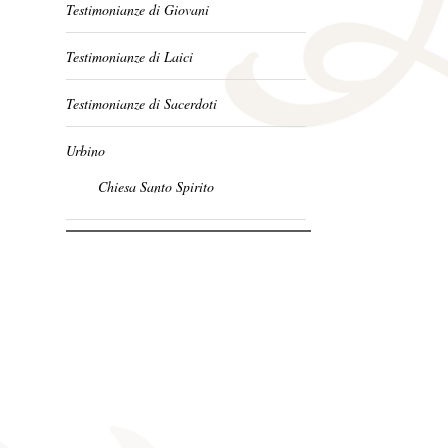
Testimonianze di Giovani
Testimonianze di Laici
Testimonianze di Sacerdoti
Urbino
Chiesa Santo Spirito