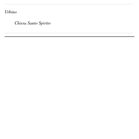
Urbino
Chiesa Santo Spirito