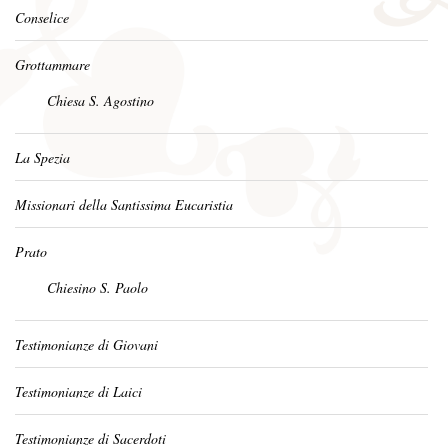
Conselice
Grottammare
Chiesa S. Agostino
La Spezia
Missionari della Santissima Eucaristia
Prato
Chiesino S. Paolo
Testimonianze di Giovani
Testimonianze di Laici
Testimonianze di Sacerdoti