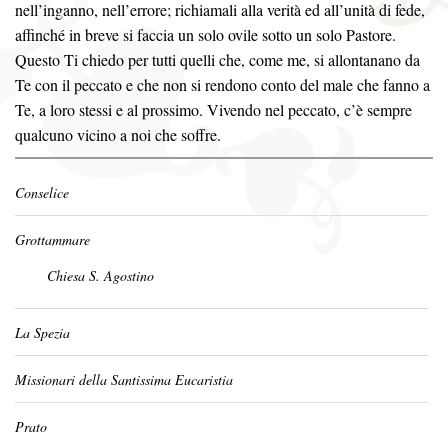
nell’inganno, nell’errore; richiamali alla verità ed all’unità di fede,
affinché in breve si faccia un solo ovile sotto un solo Pastore.
Questo Ti chiedo per tutti quelli che, come me, si allontanano da
Te con il peccato e che non si rendono conto del male che fanno a
Te, a loro stessi e al prossimo. Vivendo nel peccato, c’è sempre
qualcuno vicino a noi che soffre.
Conselice
Grottammare
Chiesa S. Agostino
La Spezia
Missionari della Santissima Eucaristia
Prato