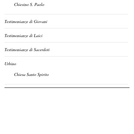
Chiesino S. Paolo
Testimonianze di Giovani
Testimonianze di Laici
Testimonianze di Sacerdoti
Urbino
Chiesa Santo Spirito