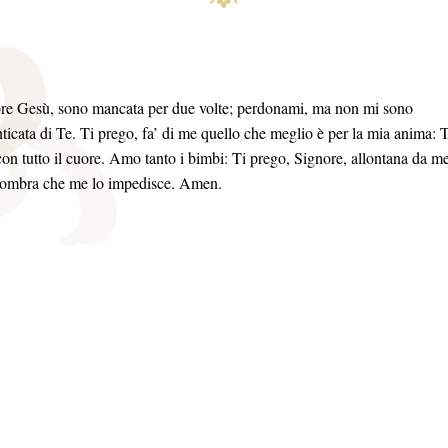
re Gesù, sono mancata per due volte; perdonami, ma non mi sono
ticata di Te. Ti prego, fa’ di me quello che meglio è per la mia anima: T
on tutto il cuore. Amo tanto i bimbi: Ti prego, Signore, allontana da m
’ombra che me lo impedisce. Amen.