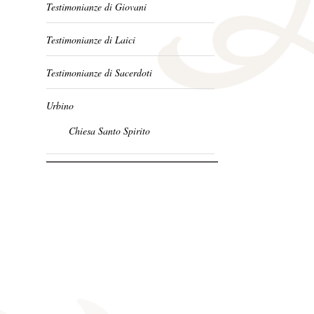
Testimonianze di Giovani
Testimonianze di Laici
Testimonianze di Sacerdoti
Urbino
Chiesa Santo Spirito