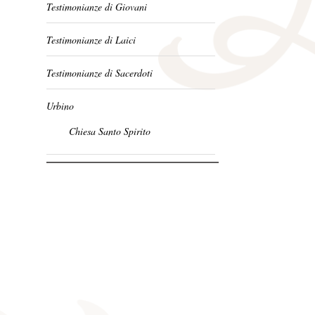
Testimonianze di Giovani
Testimonianze di Laici
Testimonianze di Sacerdoti
Urbino
Chiesa Santo Spirito