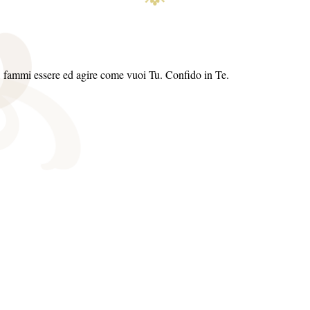
 fammi essere ed agire come vuoi Tu. Confido in Te.