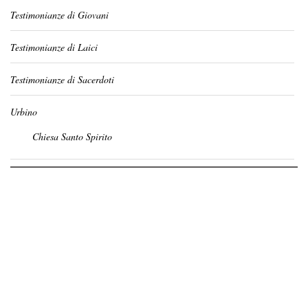
Testimonianze di Giovani
Testimonianze di Laici
Testimonianze di Sacerdoti
Urbino
Chiesa Santo Spirito