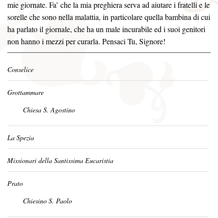
mie giornate. Fa’ che la mia preghiera serva ad aiutare i fratelli e le
sorelle che sono nella malattia, in particolare quella bambina di cui
ha parlato il giornale, che ha un male incurabile ed i suoi genitori
non hanno i mezzi per curarla. Pensaci Tu, Signore!
Conselice
Grottammare
Chiesa S. Agostino
La Spezia
Missionari della Santissima Eucaristia
Prato
Chiesino S. Paolo