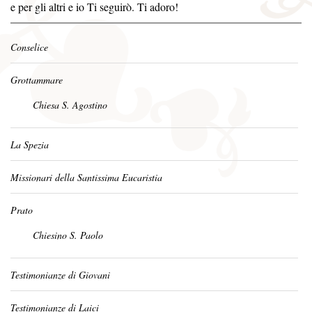
e per gli altri e io Ti seguirò. Ti adoro!
Conselice
Grottammare
Chiesa S. Agostino
La Spezia
Missionari della Santissima Eucaristia
Prato
Chiesino S. Paolo
Testimonianze di Giovani
Testimonianze di Laici