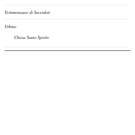
Testimonianze di Sacerdoti
Urbino
Chiesa Santo Spirito