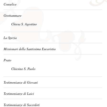
Conselice
Grottammare
Chiesa S. Agostino
La Spezia
Missionari della Santissima Eucaristia
Prato
Chiesino S. Paolo
Testimonianze di Giovani
Testimonianze di Laici
Testimonianze di Sacerdoti