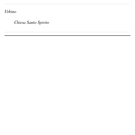
Urbino
Chiesa Santo Spirito