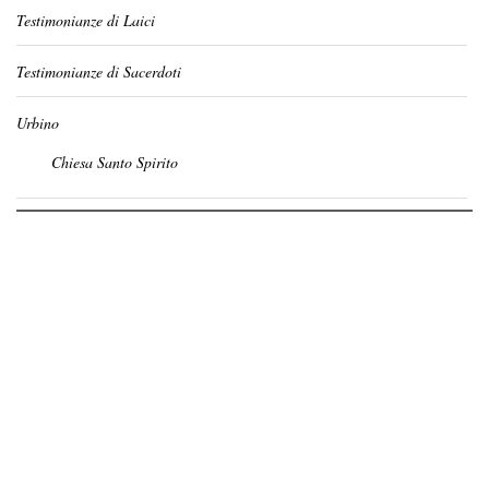
Testimonianze di Laici
Testimonianze di Sacerdoti
Urbino
Chiesa Santo Spirito