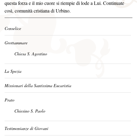
questa forza e il mio cuore si riempie di lode a Lui. Continuate
così, comunità cristiana di Urbino.
Conselice
Grottammare
Chiesa S. Agostino
La Spezia
Missionari della Santissima Eucaristia
Prato
Chiesino S. Paolo
Testimonianze di Giovani