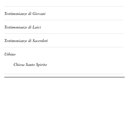
Testimonianze di Giovani
Testimonianze di Laici
Testimonianze di Sacerdoti
Urbino
Chiesa Santo Spirito