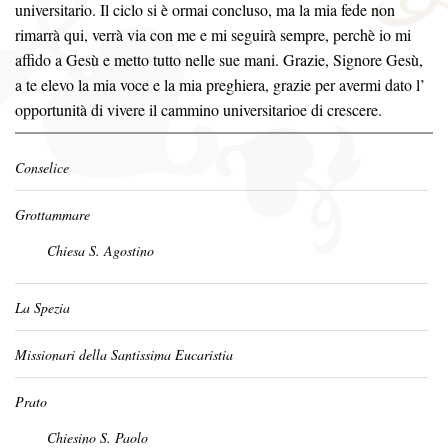
universitario. Il ciclo si è ormai concluso, ma la mia fede non
rimarrà qui, verrà via con me e mi seguirà sempre, perchè io mi
affido a Gesù e metto tutto nelle sue mani. Grazie, Signore Gesù,
a te elevo la mia voce e la mia preghiera, grazie per avermi dato l’
opportunità di vivere il cammino universitarioe di crescere.
Conselice
Grottammare
Chiesa S. Agostino
La Spezia
Missionari della Santissima Eucaristia
Prato
Chiesino S. Paolo