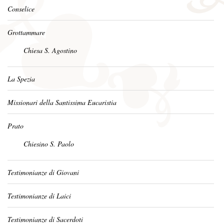
Conselice
Grottammare
Chiesa S. Agostino
La Spezia
Missionari della Santissima Eucaristia
Prato
Chiesino S. Paolo
Testimonianze di Giovani
Testimonianze di Laici
Testimonianze di Sacerdoti