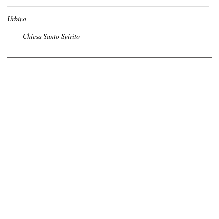
Urbino
Chiesa Santo Spirito