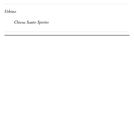
Urbino
Chiesa Santo Spirito