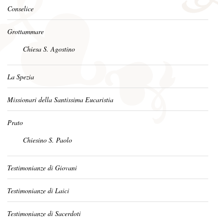
Conselice
Grottammare
Chiesa S. Agostino
La Spezia
Missionari della Santissima Eucaristia
Prato
Chiesino S. Paolo
Testimonianze di Giovani
Testimonianze di Laici
Testimonianze di Sacerdoti