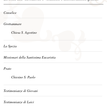
Conselice
Grottammare
Chiesa S. Agostino
La Spezia
Missionari della Santissima Eucaristia
Prato
Chiesino S. Paolo
Testimonianze di Giovani
Testimonianze di Laici