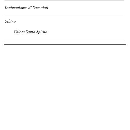
Testimonianze di Sacerdoti
Urbino
Chiesa Santo Spirito