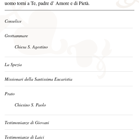
uomo torni a Te, padre d’ Amore e di Pietà.
Conselice
Grottammare
Chiesa S. Agostino
La Spezia
Missionari della Santissima Eucaristia
Prato
Chiesino S. Paolo
Testimonianze di Giovani
Testimonianze di Laici