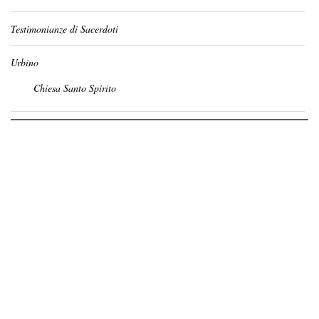
Testimonianze di Sacerdoti
Urbino
Chiesa Santo Spirito