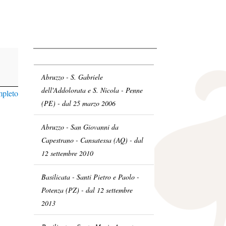
Abruzzo - S. Gabriele
dell'Addolorata e S. Nicola - Penne
mpleto
(PE) - dal 25 marzo 2006
Abruzzo - San Giovanni da
Capestrano - Cansatessa (AQ) - dal
12 settembre 2010
Basilicata - Santi Pietro e Paolo -
Potenza (PZ) - dal 12 settembre
2013