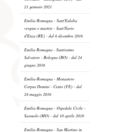
21 gennaio 2021
Emilia-Romagna - Sant'Eulalia
vergine e martire - Sant'Ilario
d'Enza (RE) - dal 6 dicembre 2016
Emilia Romagna - Santissimo
Salvatore - Bologna (BO) - dal 24
giugno 2016
Emilia-Romagna - Monastero
Corpus Domini - Cento (FE) - dal
24 maggio 2016
Emilia-Romagna - Ospedale Civile -
Sassuolo (MO) - dal 10 aprile 2010
Emilia-Romagna - San Martino in