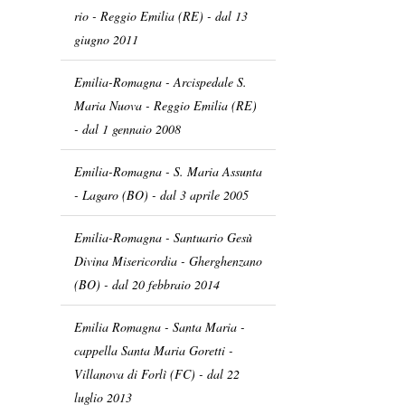
rio - Reggio Emilia (RE) - dal 13
giugno 2011
Emilia-Romagna - Arcispedale S.
Maria Nuova - Reggio Emilia (RE)
- dal 1 gennaio 2008
Emilia-Romagna - S. Maria Assunta
- Lagaro (BO) - dal 3 aprile 2005
Emilia-Romagna - Santuario Gesù
Divina Misericordia - Gherghenzano
(BO) - dal 20 febbraio 2014
Emilia Romagna - Santa Maria -
cappella Santa Maria Goretti -
Villanova di Forlì (FC) - dal 22
luglio 2013