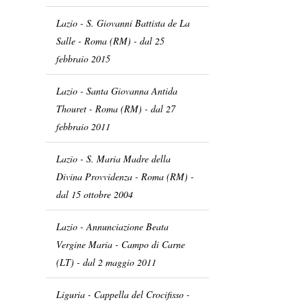
Lazio - S. Giovanni Battista de La
Salle - Roma (RM) - dal 25
febbraio 2015
Lazio - Santa Giovanna Antida
Thouret - Roma (RM) - dal 27
febbraio 2011
Lazio - S. Maria Madre della
Divina Provvidenza - Roma (RM) -
dal 15 ottobre 2004
Lazio - Annunciazione Beata
Vergine Maria - Campo di Carne
(LT) - dal 2 maggio 2011
Liguria - Cappella del Crocifisso -