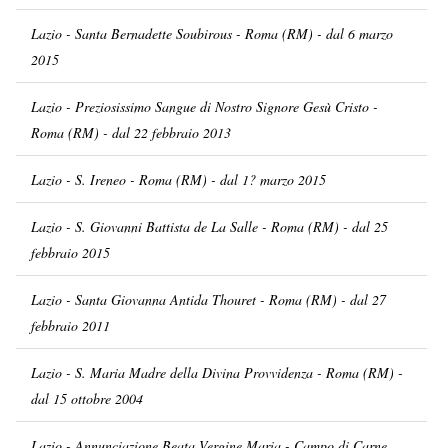
Lazio - Santa Bernadette Soubirous - Roma (RM) - dal 6 marzo
2015
Lazio - Preziosissimo Sangue di Nostro Signore Gesù Cristo -
Roma (RM) - dal 22 febbraio 2013
Lazio - S. Ireneo - Roma (RM) - dal 1? marzo 2015
Lazio - S. Giovanni Battista de La Salle - Roma (RM) - dal 25
febbraio 2015
Lazio - Santa Giovanna Antida Thouret - Roma (RM) - dal 27
febbraio 2011
Lazio - S. Maria Madre della Divina Provvidenza - Roma (RM) -
dal 15 ottobre 2004
Lazio - Annunciazione Beata Vergine Maria - Campo di Carne