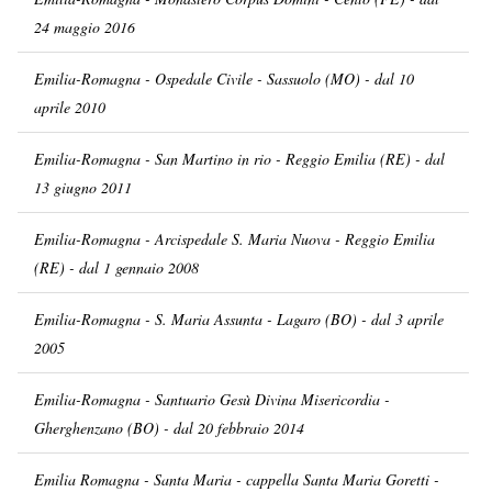
24 maggio 2016
Emilia-Romagna - Ospedale Civile - Sassuolo (MO) - dal 10
aprile 2010
Emilia-Romagna - San Martino in rio - Reggio Emilia (RE) - dal
13 giugno 2011
Emilia-Romagna - Arcispedale S. Maria Nuova - Reggio Emilia
(RE) - dal 1 gennaio 2008
Emilia-Romagna - S. Maria Assunta - Lagaro (BO) - dal 3 aprile
2005
Emilia-Romagna - Santuario Gesù Divina Misericordia -
Gherghenzano (BO) - dal 20 febbraio 2014
Emilia Romagna - Santa Maria - cappella Santa Maria Goretti -