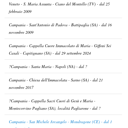
Veneto - S. Maria Assunta - Ciano del Montello (TV) - dal 25
febbraio 2009
Campania - Sant'Antonio di Padova - Battipaglia (SA) - dal 16
novembre 2009
Campania - Cappella Cuore Immacolato di Maria - Giffoni Sei
Casali - Capitignano (SA) - dal 29 settembre 2024
?Campania - Santa Maria - Napoli (NA) - dal ?
Campania - Chiesa dell'Immacolata - Sarno (SA) - dal 21
novembre 2017
?Campania - Cappella Sacri Cuori di Gesù e Maria -
Montecorvino Pugliano (SA), località Pagliarone - dal ?
Campania - San Michele Arcangelo - Mondragone (CE) - dal 1