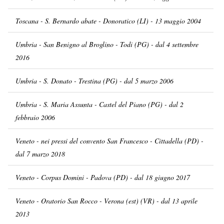
Toscana - S. Bernardo abate - Donoratico (LI) - 13 maggio 2004
Umbria - San Benigno al Broglino - Todi (PG) - dal 4 settembre
2016
Umbria - S. Donato - Trestina (PG) - dal 5 marzo 2006
Umbria - S. Maria Assunta - Castel del Piano (PG) - dal 2
febbraio 2006
Veneto - nei pressi del convento San Francesco - Cittadella (PD) -
dal 7 marzo 2018
Veneto - Corpus Domini - Padova (PD) - dal 18 giugno 2017
Veneto - Oratorio San Rocco - Verona (est) (VR) - dal 13 aprile
2013