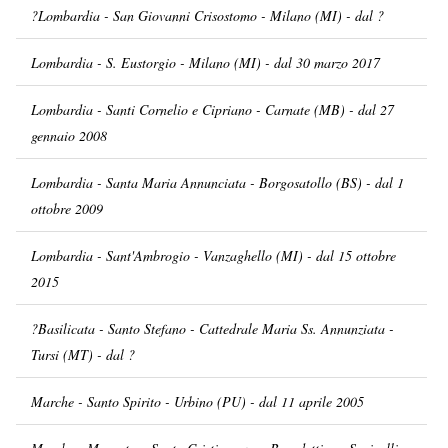
?Lombardia - San Giovanni Crisostomo - Milano (MI) - dal ?
Lombardia - S. Eustorgio - Milano (MI) - dal 30 marzo 2017
Lombardia - Santi Cornelio e Cipriano - Carnate (MB) - dal 27
gennaio 2008
Lombardia - Santa Maria Annunciata - Borgosatollo (BS) - dal 1
ottobre 2009
Lombardia - Sant'Ambrogio - Vanzaghello (MI) - dal 15 ottobre
2015
?Basilicata - Santo Stefano - Cattedrale Maria Ss. Annunziata -
Tursi (MT) - dal ?
Marche - Santo Spirito - Urbino (PU) - dal 11 aprile 2005