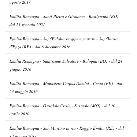
agosto 2017
Emilia-Romagna - Santi Pietro e Girolamo - Rastignano (BO) -
dal 21 gennaio 2021
Emilia-Romagna - Sant'Eulalia vergine e martire - Sant'Ilario
d'Enza (RE) - dal 6 dicembre 2016
Emilia Romagna - Santissimo Salvatore - Bologna (BO) - dal 24
giugno 2016
Emilia-Romagna - Monastero Corpus Domini - Cento (FE) - dal
24 maggio 2016
Emilia-Romagna - Ospedale Civile - Sassuolo (MO) - dal 10
aprile 2010
Emilia-Romagna - San Martino in rio - Reggio Emilia (RE) - dal
13 giugno 2011