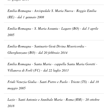
Emilia-Romagna - Arcispedale S. Maria Nuova - Reggio Emilia
(RE) - dal 1 gennaio 2008
Emilia-Romagna - S. Maria Assunta - Lagaro (BO) - dal 3 aprile
2005
Emilia-Romagna - Santuario Gesù Divina Misericordia -
Gherghenzano (BO) - dal 20 febbraio 2014
Emilia Romagna - Santa Maria - cappella Santa Maria Goretti -
Villanova di Forlì (FC) - dal 22 luglio 2013
Friuli Venezia Giulia - Santi Pietro e Paolo - Trieste (TS) - dal 18
maggio 2005
Lazio - Santi Antonio e Annibale Maria - Roma (RM) - 20 ottobre
2018