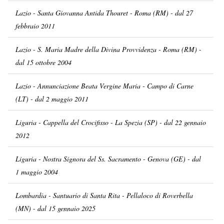
Lazio - Santa Giovanna Antida Thouret - Roma (RM) - dal 27
febbraio 2011
Lazio - S. Maria Madre della Divina Provvidenza - Roma (RM) -
dal 15 ottobre 2004
Lazio - Annunciazione Beata Vergine Maria - Campo di Carne
(LT) - dal 2 maggio 2011
Liguria - Cappella del Crocifisso - La Spezia (SP) - dal 22 gennaio
2012
Liguria - Nostra Signora del Ss. Sacramento - Genova (GE) - dal
1 maggio 2004
Lombardia - Santuario di Santa Rita - Pellaloco di Roverbella
(MN) - dal 15 gennaio 2025