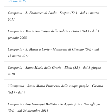
ottobre 2015
Campania - S. Francesco di Paola - Scafati (SA) - dal 12 marzo
2011
Campania - Maria Santissima della Salute - Portici (NA) - dal 1
gennaio 2008
Campania - S. Maria a Corte - Monticelli di Olevano (SA) - dal
13 marzo 2011
Campania - Santa Maria delle Grazie - Eboli (SA) - dal 3 giugno
2010
?Campania - Santa Maria Francesca delle cinque piaghe - Casoria
(NA) - dal ?
Campania - San Giovanni Battista e Ss Annunziata - Bracigliano
(SA) - dal 26 dicembre 2011