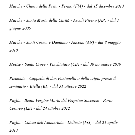
Marche - Chiesa della Pietà - Fermo (FM) - dal 15 dicembre 2013
Marche - Santa Maria della Carità - Ascoli Piceno (AP) - dal 1
giugno 2006
Marche - Santi Cosma e Damiano - Ancona (AN) - dal 8 maggio
2010
Molise - Santa Croce - Vinchiaturo (CB) - dal 30 novembre 2019
Piemonte - Cappella di don Fontanella o della cripta presso il
seminario - Biella (BI) - dal 31 ottobre 2022
Puglia - Beata Vergine Maria del Perpetuo Soccorso - Porto
Cesareo (LE) - dal 24 ottobre 2012
Puglia - Chiesa dell'Annunziata - Deliceto (FG) - dal 21 aprile
2013