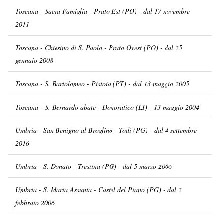
Toscana - Sacra Famiglia - Prato Est (PO) - dal 17 novembre
2011
Toscana - Chiesino di S. Paolo - Prato Ovest (PO) - dal 25
gennaio 2008
Toscana - S. Bartolomeo - Pistoia (PT) - dal 13 maggio 2005
Toscana - S. Bernardo abate - Donoratico (LI) - 13 maggio 2004
Umbria - San Benigno al Broglino - Todi (PG) - dal 4 settembre
2016
Umbria - S. Donato - Trestina (PG) - dal 5 marzo 2006
Umbria - S. Maria Assunta - Castel del Piano (PG) - dal 2
febbraio 2006