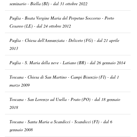
seminario - Biella (BI) - dal 31 ottobre 2022
Puglia - Beata Vergine Maria del Perpetuo Soccorso - Porto
Cesareo (LE) - dal 24 ottobre 2012
Puglia - Chiesa dell'Annunziata - Deliceto (FG) - dal 21 aprile
2013
Puglia - S. Maria della neve - Latiano (BR) - dal 26 gennaio 2014
Toscana - Chiesa di San Martino - Campi Bisenzio (FI) - dal 1
marzo 2009
Toscana - San Lorenzo ad Usella - Prato (PO) - dal 18 gennaio
2018
Toscana - Santa Maria a Scandicci - Scandicci (FI) - dal 6
gennaio 2008