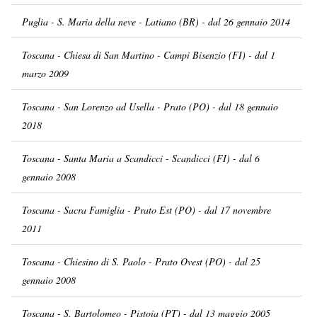
Puglia - S. Maria della neve - Latiano (BR) - dal 26 gennaio 2014
Toscana - Chiesa di San Martino - Campi Bisenzio (FI) - dal 1
marzo 2009
Toscana - San Lorenzo ad Usella - Prato (PO) - dal 18 gennaio
2018
Toscana - Santa Maria a Scandicci - Scandicci (FI) - dal 6
gennaio 2008
Toscana - Sacra Famiglia - Prato Est (PO) - dal 17 novembre
2011
Toscana - Chiesino di S. Paolo - Prato Ovest (PO) - dal 25
gennaio 2008
Toscana - S. Bartolomeo - Pistoia (PT) - dal 13 maggio 2005