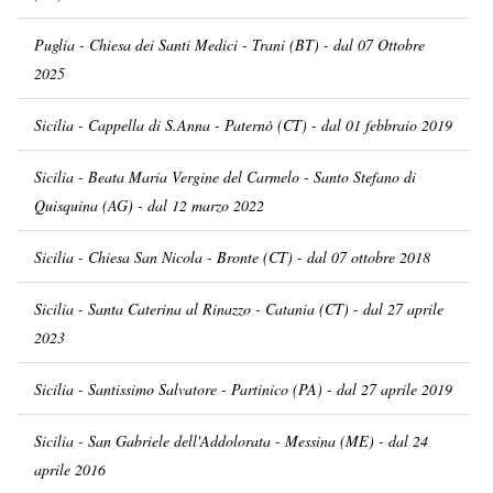
Puglia - Chiesa dei Santi Medici - Trani (BT) - dal 07 Ottobre
2025
Sicilia - Cappella di S.Anna - Paternò (CT) - dal 01 febbraio 2019
Sicilia - Beata Maria Vergine del Carmelo - Santo Stefano di
Quisquina (AG) - dal 12 marzo 2022
Sicilia - Chiesa San Nicola - Bronte (CT) - dal 07 ottobre 2018
Sicilia - Santa Caterina al Rinazzo - Catania (CT) - dal 27 aprile
2023
Sicilia - Santissimo Salvatore - Partinico (PA) - dal 27 aprile 2019
Sicilia - San Gabriele dell'Addolorata - Messina (ME) - dal 24
aprile 2016