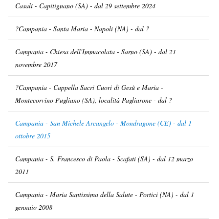
Casali - Capitignano (SA) - dal 29 settembre 2024
?Campania - Santa Maria - Napoli (NA) - dal ?
Campania - Chiesa dell'Immacolata - Sarno (SA) - dal 21
novembre 2017
?Campania - Cappella Sacri Cuori di Gesù e Maria -
Montecorvino Pugliano (SA), località Pagliarone - dal ?
Campania - San Michele Arcangelo - Mondragone (CE) - dal 1
ottobre 2015
Campania - S. Francesco di Paola - Scafati (SA) - dal 12 marzo
2011
Campania - Maria Santissima della Salute - Portici (NA) - dal 1
gennaio 2008