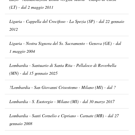
(LT) - dal 2 maggio 2011
Liguria - Cappella del Crocifisso - La Spezia (SP) - dal 22 gennaio
2012
Liguria - Nostra Signora del Ss. Sacramento - Genova (GE) - dal
1 maggio 2004
Lombardia - Santuario di Santa Rita - Pellaloco di Roverbella
(MN) - dal 15 gennaio 2025
?Lombardia - San Giovanni Crisostomo - Milano (MI) - dal ?
Lombardia - S. Eustorgio - Milano (MI) - dal 30 marzo 2017
Lombardia - Santi Cornelio e Cipriano - Carnate (MB) - dal 27
gennaio 2008