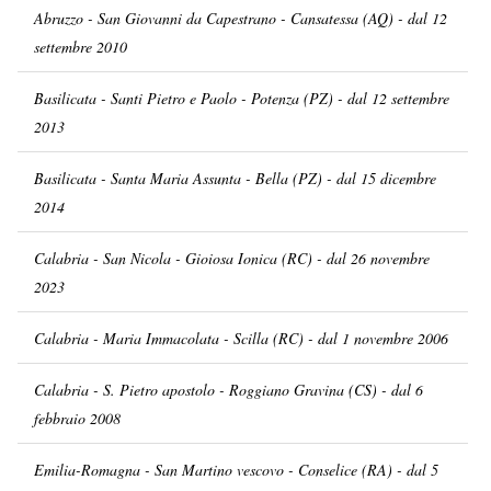
Abruzzo - San Giovanni da Capestrano - Cansatessa (AQ) - dal 12
settembre 2010
Basilicata - Santi Pietro e Paolo - Potenza (PZ) - dal 12 settembre
2013
Basilicata - Santa Maria Assunta - Bella (PZ) - dal 15 dicembre
2014
Calabria - San Nicola - Gioiosa Ionica (RC) - dal 26 novembre
2023
Calabria - Maria Immacolata - Scilla (RC) - dal 1 novembre 2006
Calabria - S. Pietro apostolo - Roggiano Gravina (CS) - dal 6
febbraio 2008
Emilia-Romagna - San Martino vescovo - Conselice (RA) - dal 5