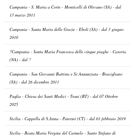
Campania - S. Maria a Corte - Monticelli di Olevano (SA) - dal
13 marzo 2011
Campania - Santa Maria delle Grazie - Eboli (SA) - dal 3 giugno
2010
?Campania - Santa Maria Francesca delle cinque piaghe - Casoria
(NA) - dal ?
Campania - San Giovanni Battista e Ss Annunziata - Bracigliano
(SA) - dal 26 dicembre 2011
Puglia - Chiesa dei Santi Medici - Trani (BT) - dal 07 Ottobre
2025
Sicilia - Cappella di S.Anna - Paternò (CT) - dal 01 febbraio 2019
Sicilia - Beata Maria Vergine del Carmelo - Santo Stefano di