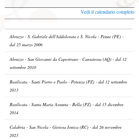
Vedi il calendario completo
Abruzzo - S. Gabriele dell'Addolorata e S. Nicola - Penne (PE) -
dal 25 marzo 2006
Abruzzo - San Giovanni da Capestrano - Cansatessa (AQ) - dal 12
settembre 2010
Basilicata - Santi Pietro e Paolo - Potenza (PZ) - dal 12 settembre
2013
Basilicata - Santa Maria Assunta - Bella (PZ) - dal 15 dicembre
2014
Calabria - San Nicola - Gioiosa Ionica (RC) - dal 26 novembre
2023