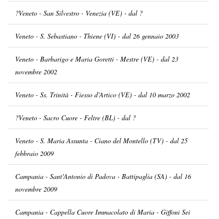
?Veneto - San Silvestro - Venezia (VE) - dal ?
Veneto - S. Sebastiano - Thiene (VI) - dal 26 gennaio 2003
Veneto - Barbarigo e Maria Goretti - Mestre (VE) - dal 23
novembre 2002
Veneto - Ss. Trinità - Fiesso d'Artico (VE) - dal 10 marzo 2002
?Veneto - Sacro Cuore - Feltre (BL) - dal ?
Veneto - S. Maria Assunta - Ciano del Montello (TV) - dal 25
febbraio 2009
Campania - Sant'Antonio di Padova - Battipaglia (SA) - dal 16
novembre 2009
Campania - Cappella Cuore Immacolato di Maria - Giffoni Sei