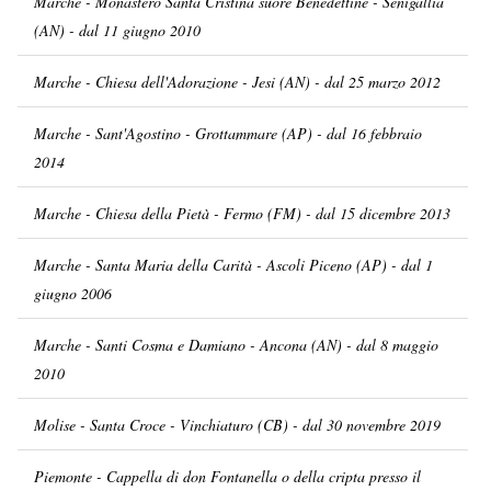
Marche - Monastero Santa Cristina suore Benedettine - Senigallia
(AN) - dal 11 giugno 2010
Marche - Chiesa dell'Adorazione - Jesi (AN) - dal 25 marzo 2012
Marche - Sant'Agostino - Grottammare (AP) - dal 16 febbraio
2014
Marche - Chiesa della Pietà - Fermo (FM) - dal 15 dicembre 2013
Marche - Santa Maria della Carità - Ascoli Piceno (AP) - dal 1
giugno 2006
Marche - Santi Cosma e Damiano - Ancona (AN) - dal 8 maggio
2010
Molise - Santa Croce - Vinchiaturo (CB) - dal 30 novembre 2019
Piemonte - Cappella di don Fontanella o della cripta presso il