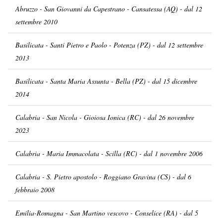
Abruzzo - San Giovanni da Capestrano - Cansatessa (AQ) - dal 12
settembre 2010
Basilicata - Santi Pietro e Paolo - Potenza (PZ) - dal 12 settembre
2013
Basilicata - Santa Maria Assunta - Bella (PZ) - dal 15 dicembre
2014
Calabria - San Nicola - Gioiosa Ionica (RC) - dal 26 novembre
2023
Calabria - Maria Immacolata - Scilla (RC) - dal 1 novembre 2006
Calabria - S. Pietro apostolo - Roggiano Gravina (CS) - dal 6
febbraio 2008
Emilia-Romagna - San Martino vescovo - Conselice (RA) - dal 5