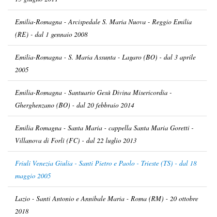
Emilia-Romagna - Arcispedale S. Maria Nuova - Reggio Emilia
(RE) - dal 1 gennaio 2008
Emilia-Romagna - S. Maria Assunta - Lagaro (BO) - dal 3 aprile
2005
Emilia-Romagna - Santuario Gesù Divina Misericordia -
Gherghenzano (BO) - dal 20 febbraio 2014
Emilia Romagna - Santa Maria - cappella Santa Maria Goretti -
Villanova di Forlì (FC) - dal 22 luglio 2013
Friuli Venezia Giulia - Santi Pietro e Paolo - Trieste (TS) - dal 18
maggio 2005
Lazio - Santi Antonio e Annibale Maria - Roma (RM) - 20 ottobre
2018