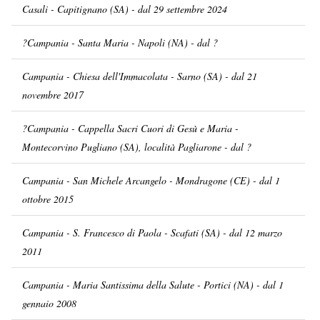
Casali - Capitignano (SA) - dal 29 settembre 2024
?Campania - Santa Maria - Napoli (NA) - dal ?
Campania - Chiesa dell'Immacolata - Sarno (SA) - dal 21
novembre 2017
?Campania - Cappella Sacri Cuori di Gesù e Maria -
Montecorvino Pugliano (SA), località Pagliarone - dal ?
Campania - San Michele Arcangelo - Mondragone (CE) - dal 1
ottobre 2015
Campania - S. Francesco di Paola - Scafati (SA) - dal 12 marzo
2011
Campania - Maria Santissima della Salute - Portici (NA) - dal 1
gennaio 2008