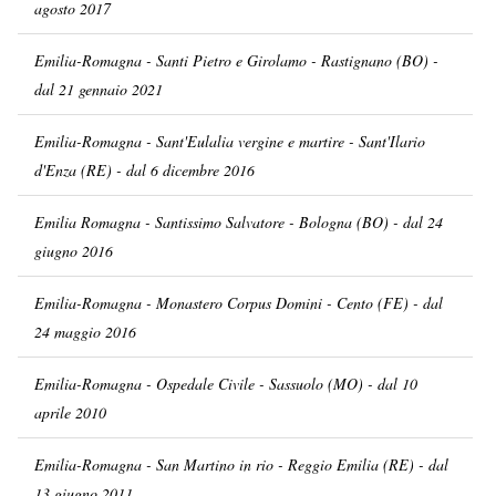
agosto 2017
Emilia-Romagna - Santi Pietro e Girolamo - Rastignano (BO) -
dal 21 gennaio 2021
Emilia-Romagna - Sant'Eulalia vergine e martire - Sant'Ilario
d'Enza (RE) - dal 6 dicembre 2016
Emilia Romagna - Santissimo Salvatore - Bologna (BO) - dal 24
giugno 2016
Emilia-Romagna - Monastero Corpus Domini - Cento (FE) - dal
24 maggio 2016
Emilia-Romagna - Ospedale Civile - Sassuolo (MO) - dal 10
aprile 2010
Emilia-Romagna - San Martino in rio - Reggio Emilia (RE) - dal
13 giugno 2011