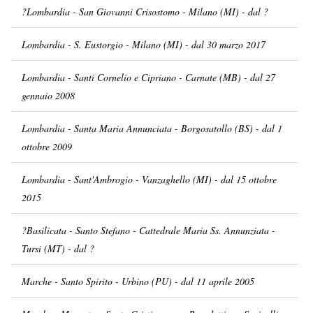
?Lombardia - San Giovanni Crisostomo - Milano (MI) - dal ?
Lombardia - S. Eustorgio - Milano (MI) - dal 30 marzo 2017
Lombardia - Santi Cornelio e Cipriano - Carnate (MB) - dal 27
gennaio 2008
Lombardia - Santa Maria Annunciata - Borgosatollo (BS) - dal 1
ottobre 2009
Lombardia - Sant'Ambrogio - Vanzaghello (MI) - dal 15 ottobre
2015
?Basilicata - Santo Stefano - Cattedrale Maria Ss. Annunziata -
Tursi (MT) - dal ?
Marche - Santo Spirito - Urbino (PU) - dal 11 aprile 2005