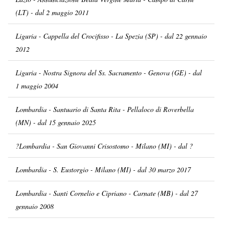
(LT) - dal 2 maggio 2011
Liguria - Cappella del Crocifisso - La Spezia (SP) - dal 22 gennaio
2012
Liguria - Nostra Signora del Ss. Sacramento - Genova (GE) - dal
1 maggio 2004
Lombardia - Santuario di Santa Rita - Pellaloco di Roverbella
(MN) - dal 15 gennaio 2025
?Lombardia - San Giovanni Crisostomo - Milano (MI) - dal ?
Lombardia - S. Eustorgio - Milano (MI) - dal 30 marzo 2017
Lombardia - Santi Cornelio e Cipriano - Carnate (MB) - dal 27
gennaio 2008