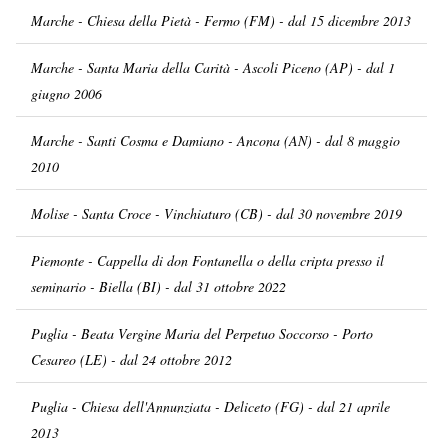
Marche - Chiesa della Pietà - Fermo (FM) - dal 15 dicembre 2013
Marche - Santa Maria della Carità - Ascoli Piceno (AP) - dal 1
giugno 2006
Marche - Santi Cosma e Damiano - Ancona (AN) - dal 8 maggio
2010
Molise - Santa Croce - Vinchiaturo (CB) - dal 30 novembre 2019
Piemonte - Cappella di don Fontanella o della cripta presso il
seminario - Biella (BI) - dal 31 ottobre 2022
Puglia - Beata Vergine Maria del Perpetuo Soccorso - Porto
Cesareo (LE) - dal 24 ottobre 2012
Puglia - Chiesa dell'Annunziata - Deliceto (FG) - dal 21 aprile
2013