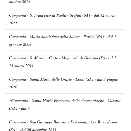
ottobre 2015
Campania - S. Francesco di Paola - Scafati (SA) - dal 12 marzo
2011
Campania - Maria Santissima della Salute - Portici (NA) - dal 1
gennaio 2008
Campania - S. Maria a Corte - Monticelli di Olevano (SA) - dal
13 marzo 2011
Campania - Santa Maria delle Grazie - Eboli (SA) - dal 3 giugno
2010
?Campania - Santa Maria Francesca delle cinque piaghe - Casoria
(NA) - dal ?
Campania - San Giovanni Battista e Ss Annunziata - Bracigliano
(SA) - dal 26 dicembre 2011