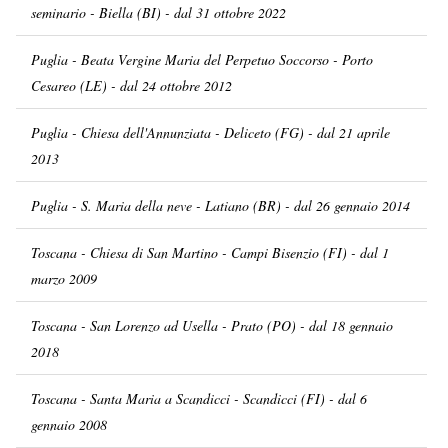
seminario - Biella (BI) - dal 31 ottobre 2022
Puglia - Beata Vergine Maria del Perpetuo Soccorso - Porto
Cesareo (LE) - dal 24 ottobre 2012
Puglia - Chiesa dell'Annunziata - Deliceto (FG) - dal 21 aprile
2013
Puglia - S. Maria della neve - Latiano (BR) - dal 26 gennaio 2014
Toscana - Chiesa di San Martino - Campi Bisenzio (FI) - dal 1
marzo 2009
Toscana - San Lorenzo ad Usella - Prato (PO) - dal 18 gennaio
2018
Toscana - Santa Maria a Scandicci - Scandicci (FI) - dal 6
gennaio 2008