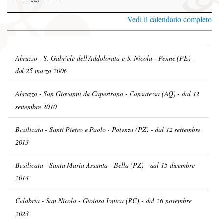
Vedi il calendario completo
Abruzzo - S. Gabriele dell'Addolorata e S. Nicola - Penne (PE) -
dal 25 marzo 2006
Abruzzo - San Giovanni da Capestrano - Cansatessa (AQ) - dal 12
settembre 2010
Basilicata - Santi Pietro e Paolo - Potenza (PZ) - dal 12 settembre
2013
Basilicata - Santa Maria Assunta - Bella (PZ) - dal 15 dicembre
2014
Calabria - San Nicola - Gioiosa Ionica (RC) - dal 26 novembre
2023