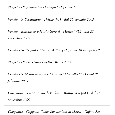
?Veneto - San Silvestro - Venezia (VE) - dal ?
Veneto - S. Sebastiano - Thiene (VI) - dal 26 gennaio 2003
Veneto - Barbarigo e Maria Goretti - Mestre (VE) - dal 23
novembre 2002
Veneto - Ss. Trinità - Fiesso d'Artico (VE) - dal 10 marzo 2002
?Veneto - Sacro Cuore - Feltre (BL) - dal ?
Veneto - S. Maria Assunta - Ciano del Montello (TV) - dal 25
febbraio 2009
Campania - Sant'Antonio di Padova - Battipaglia (SA) - dal 16
novembre 2009
Campania - Cappella Cuore Immacolato di Maria - Giffoni Sei