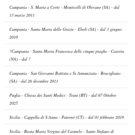
Campania - S. Maria a Corte - Monticelli di Olevano (SA) - dal
13 marzo 2011
Campania - Santa Maria delle Grazie - Eboli (SA) - dal 3 giugno
2010
?Campania - Santa Maria Francesca delle cinque piaghe - Casoria
(NA) - dal ?
Campania - San Giovanni Battista e Ss Annunziata - Bracigliano
(SA) - dal 26 dicembre 2011
Puglia - Chiesa dei Santi Medici - Trani (BT) - dal 07 Ottobre
2025
Sicilia - Cappella di S.Anna - Paternò (CT) - dal 01 febbraio 2019
Sicilia - Beata Maria Vergine del Carmelo - Santo Stefano di