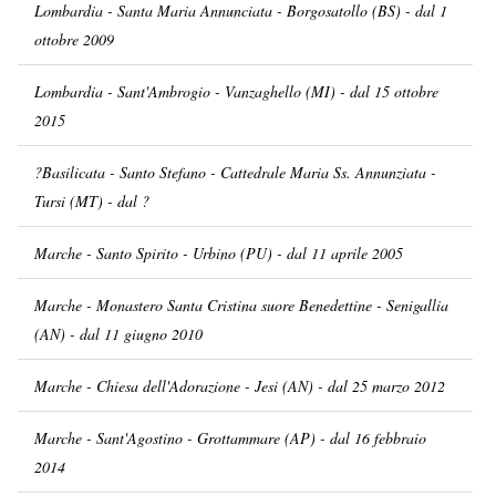
Lombardia - Santa Maria Annunciata - Borgosatollo (BS) - dal 1
ottobre 2009
Lombardia - Sant'Ambrogio - Vanzaghello (MI) - dal 15 ottobre
2015
?Basilicata - Santo Stefano - Cattedrale Maria Ss. Annunziata -
Tursi (MT) - dal ?
Marche - Santo Spirito - Urbino (PU) - dal 11 aprile 2005
Marche - Monastero Santa Cristina suore Benedettine - Senigallia
(AN) - dal 11 giugno 2010
Marche - Chiesa dell'Adorazione - Jesi (AN) - dal 25 marzo 2012
Marche - Sant'Agostino - Grottammare (AP) - dal 16 febbraio
2014