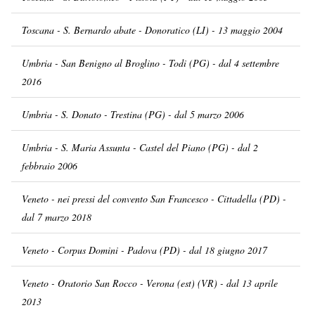
Toscana - S. Bernardo abate - Donoratico (LI) - 13 maggio 2004
Umbria - San Benigno al Broglino - Todi (PG) - dal 4 settembre
2016
Umbria - S. Donato - Trestina (PG) - dal 5 marzo 2006
Umbria - S. Maria Assunta - Castel del Piano (PG) - dal 2
febbraio 2006
Veneto - nei pressi del convento San Francesco - Cittadella (PD) -
dal 7 marzo 2018
Veneto - Corpus Domini - Padova (PD) - dal 18 giugno 2017
Veneto - Oratorio San Rocco - Verona (est) (VR) - dal 13 aprile
2013