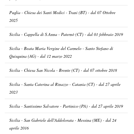
Puglia - Chiesa dei Santi Medici - Trani (BT) - dal 07 Ottobre
2025
Sicilia - Cappella di S.Anna - Paternò (CT) - dal 01 febbraio 2019
Sicilia - Beata Maria Vergine del Carmelo - Santo Stefano di
Quisquina (AG) - dal 12 marzo 2022
Sicilia - Chiesa San Nicola - Bronte (CT) - dal 07 ottobre 2018
Sicilia - Santa Caterina al Rinazzo - Catania (CT) - dal 27 aprile
2023
Sicilia - Santissimo Salvatore - Partinico (PA) - dal 27 aprile 2019
Sicilia - San Gabriele dell'Addolorata - Messina (ME) - dal 24
aprile 2016