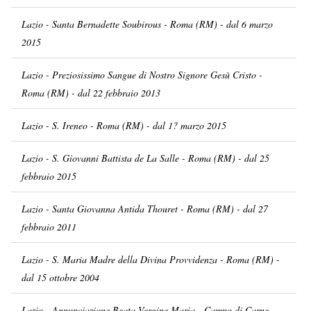
Lazio - Santa Bernadette Soubirous - Roma (RM) - dal 6 marzo
2015
Lazio - Preziosissimo Sangue di Nostro Signore Gesù Cristo -
Roma (RM) - dal 22 febbraio 2013
Lazio - S. Ireneo - Roma (RM) - dal 1? marzo 2015
Lazio - S. Giovanni Battista de La Salle - Roma (RM) - dal 25
febbraio 2015
Lazio - Santa Giovanna Antida Thouret - Roma (RM) - dal 27
febbraio 2011
Lazio - S. Maria Madre della Divina Provvidenza - Roma (RM) -
dal 15 ottobre 2004
Lazio - Annunciazione Beata Vergine Maria - Campo di Carne