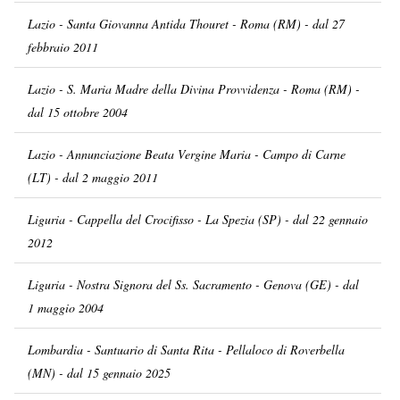
Lazio - Santa Giovanna Antida Thouret - Roma (RM) - dal 27
febbraio 2011
Lazio - S. Maria Madre della Divina Provvidenza - Roma (RM) -
dal 15 ottobre 2004
Lazio - Annunciazione Beata Vergine Maria - Campo di Carne
(LT) - dal 2 maggio 2011
Liguria - Cappella del Crocifisso - La Spezia (SP) - dal 22 gennaio
2012
Liguria - Nostra Signora del Ss. Sacramento - Genova (GE) - dal
1 maggio 2004
Lombardia - Santuario di Santa Rita - Pellaloco di Roverbella
(MN) - dal 15 gennaio 2025