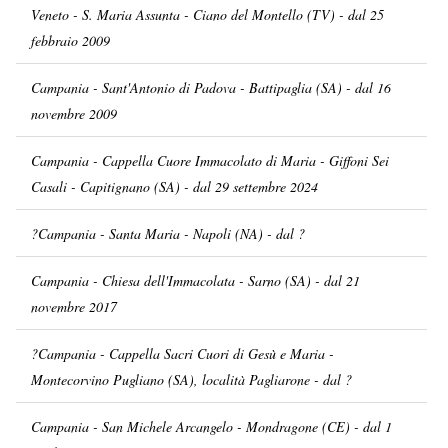
Veneto - S. Maria Assunta - Ciano del Montello (TV) - dal 25
febbraio 2009
Campania - Sant'Antonio di Padova - Battipaglia (SA) - dal 16
novembre 2009
Campania - Cappella Cuore Immacolato di Maria - Giffoni Sei
Casali - Capitignano (SA) - dal 29 settembre 2024
?Campania - Santa Maria - Napoli (NA) - dal ?
Campania - Chiesa dell'Immacolata - Sarno (SA) - dal 21
novembre 2017
?Campania - Cappella Sacri Cuori di Gesù e Maria -
Montecorvino Pugliano (SA), località Pagliarone - dal ?
Campania - San Michele Arcangelo - Mondragone (CE) - dal 1