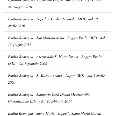
24 maggio 2016
Emilia-Romagna - Ospedale Civile - Sassuolo (MO) - dal 10
aprile 2010
Emilia-Romagna - San Martino in rio - Reggio Emilia (RE) - dal
13 giugno 2011
Emilia-Romagna - Arcispedale S. Maria Nuova - Reggio Emilia
(RE) - dal 1 gennaio 2008
Emilia-Romagna - S. Maria Assunta - Lagaro (BO) - dal 3 aprile
2005
Emilia-Romagna - Santuario Gesù Divina Misericordia -
Gherghenzano (BO) - dal 20 febbraio 2014
Emilia Romagna - Santa Maria - cappella Santa Maria Goretti -