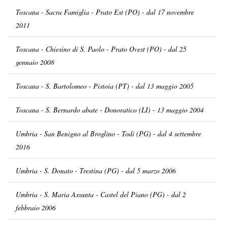
Toscana - Sacra Famiglia - Prato Est (PO) - dal 17 novembre
2011
Toscana - Chiesino di S. Paolo - Prato Ovest (PO) - dal 25
gennaio 2008
Toscana - S. Bartolomeo - Pistoia (PT) - dal 13 maggio 2005
Toscana - S. Bernardo abate - Donoratico (LI) - 13 maggio 2004
Umbria - San Benigno al Broglino - Todi (PG) - dal 4 settembre
2016
Umbria - S. Donato - Trestina (PG) - dal 5 marzo 2006
Umbria - S. Maria Assunta - Castel del Piano (PG) - dal 2
febbraio 2006