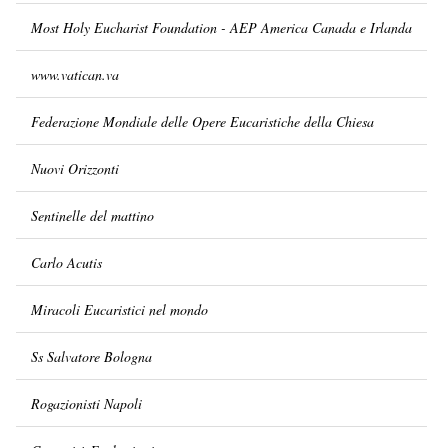
Most Holy Eucharist Foundation - AEP America Canada e Irlanda
www.vatican.va
Federazione Mondiale delle Opere Eucaristiche della Chiesa
Nuovi Orizzonti
Sentinelle del mattino
Carlo Acutis
Miracoli Eucaristici nel mondo
Ss Salvatore Bologna
Rogazionisti Napoli