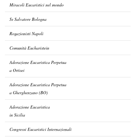
Miracoli Eucaristici nel mondo
Ss Salvatore Bologna
Rogazionisti Napoli
Comunità Eucharistein
Adorazione Eucaristica Perpetua
a Ortisei
Adorazione Eucaristica Perpetua
a Gherghenzano (BO)
Adorazione Eucaristica
in Sicilia
Congressi Eucaristici Internazionali