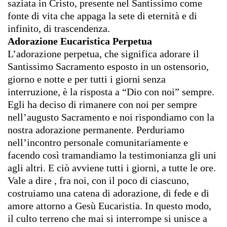
saziata in Cristo, presente nel Santissimo come
fonte di vita che appaga la sete di eternità e di
infinito, di trascendenza.
Adorazione Eucaristica Perpetua
L’adorazione perpetua, che significa adorare il
Santissimo Sacramento esposto in un ostensorio,
giorno e notte e per tutti i giorni senza
interruzione, è la risposta a “Dio con noi” sempre.
Egli ha deciso di rimanere con noi per sempre
nell’augusto Sacramento e noi rispondiamo con la
nostra adorazione permanente. Perduriamo
nell’incontro personale comunitariamente e
facendo così tramandiamo la testimonianza gli uni
agli altri. E ciò avviene tutti i giorni, a tutte le ore.
Vale a dire , fra noi, con il poco di ciascuno,
costruiamo una catena di adorazione, di fede e di
amore attorno a Gesù Eucaristia. In questo modo,
il culto terreno che mai si interrompe si unisce a