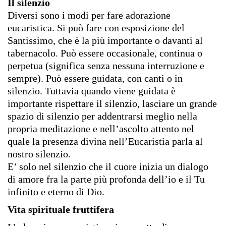
Il silenzio
Diversi sono i modi per fare adorazione
eucaristica. Si può fare con esposizione del
Santissimo, che è la più importante o davanti al
tabernacolo. Può essere occasionale, continua o
perpetua (significa senza nessuna interruzione e
sempre). Può essere guidata, con canti o in
silenzio. Tuttavia quando viene guidata è
importante rispettare il silenzio, lasciare un grande
spazio di silenzio per addentrarsi meglio nella
propria meditazione e nell’ascolto attento nel
quale la presenza divina nell’Eucaristia parla al
nostro silenzio.
E’ solo nel silenzio che il cuore inizia un dialogo
di amore fra la parte più profonda dell’io e il Tu
infinito e eterno di Dio.
Vita spirituale fruttifera