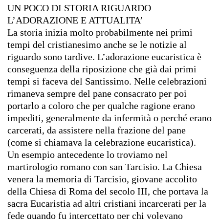
UN POCO DI STORIA RIGUARDO
L’ADORAZIONE E ATTUALITA’
La storia inizia molto probabilmente nei primi
tempi del cristianesimo anche se le notizie al
riguardo sono tardive. L’adorazione eucaristica è
conseguenza della
riposizione che già dai primi
tempi si faceva del Santissimo. Nelle celebrazioni
rimaneva sempre del pane consacrato per poi
portarlo a coloro che per qualche ragione erano
impediti, generalmente da infermità o perché erano
carcerati, da assistere nella frazione del pane
(come si chiamava la celebrazione eucaristica).
Un esempio antecedente lo troviamo nel
martirologio romano con san Tarcisio. La Chiesa
venera la memoria di Tarcisio, giovane accolito
della Chiesa di Roma del secolo III, che portava la
sacra Eucaristia ad altri cristiani incarcerati per la
fede
quando fu intercettato per chi volevano