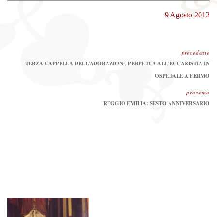
9 Agosto 2012
precedente
Precedente:
TERZA CAPPELLA DELL’ADORAZIONE PERPETUA ALL’EUCARISTIA IN
OSPEDALE A FERMO
prossimo
Prossimo
REGGIO EMILIA: SESTO ANNIVERSARIO