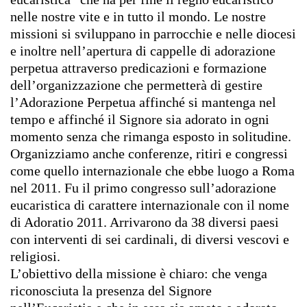
nelle nostre vite e in tutto il mondo. Le nostre
missioni si sviluppano in parrocchie e nelle diocesi
e inoltre nell’apertura di cappelle di adorazione
perpetua attraverso predicazioni e formazione
dell’organizzazione che permetterà di gestire
l’Adorazione Perpetua affinché si mantenga nel
tempo e affinché il Signore sia adorato in ogni
momento senza che rimanga esposto in solitudine.
Organizziamo anche conferenze, ritiri e congressi
come quello internazionale che ebbe luogo a Roma
nel 2011. Fu il primo congresso sull’adorazione
eucaristica di carattere internazionale con il nome
di Adoratio 2011. Arrivarono da 38 diversi paesi
con interventi di sei cardinali, di diversi vescovi e
religiosi.
L’obiettivo della missione è chiaro: che venga
riconosciuta la presenza del Signore