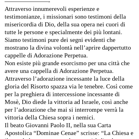
———————-
Attraverso innumerevoli esperienze e
testimonianze, i missionari sono testimoni della
misericordia di Dio, della sua opera nei cuori di
tutte le persone e specialmente dei più lontani.
Siamo testimoni pure dei segni evidenti che
mostrano la divina volontà nell’aprire dappertutto
cappelle di Adorazione Perpetua.
Non esiste più grande esorcismo per una città che
avere una cappella di Adorazione Perpetua.
Attraverso l’adorazione incessante la luce della
gloria del Risorto spazza via le tenebre. Così come
per la preghiera di intercessione incessante di
Mosè, Dio diede la vittoria ad Israele, così anche
per l’adorazione che mai si interrompe verrà la
vittoria della Chiesa sopra i nemici.
Il beato Giovanni Paolo II, nella sua Carta
Apostolica “Dominae Cenae” scrisse: “La Chiesa e