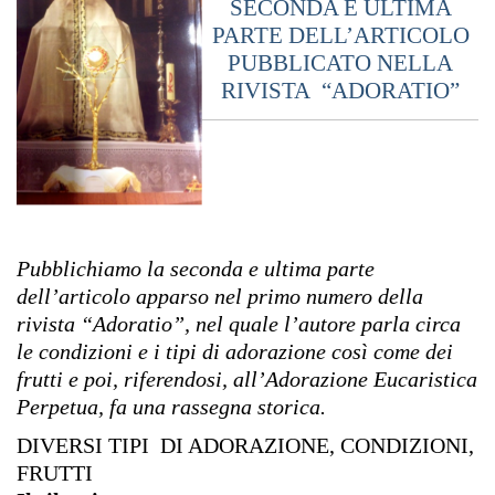
SECONDA E ULTIMA
PARTE DELL’ARTICOLO
PUBBLICATO NELLA
RIVISTA “ADORATIO”
Pubblichiamo la seconda e ultima parte
dell’articolo apparso nel primo numero della
rivista “Adoratio”, nel quale l’autore parla circa
le condizioni e i tipi di adorazione così come dei
frutti e poi, riferendosi, all’Adorazione Eucaristica
Perpetua, fa una rassegna storica.
DIVERSI TIPI DI ADORAZIONE, CONDIZIONI,
FRUTTI