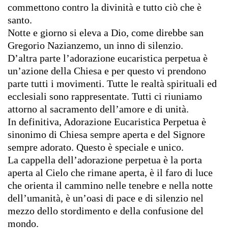
commettono contro la divinità e tutto ciò che è
santo.
Notte e giorno si eleva a Dio, come direbbe san
Gregorio Nazianzemo, un inno di silenzio.
D’altra parte l’adorazione eucaristica perpetua è
un’azione della Chiesa e per questo vi prendono
parte tutti i movimenti. Tutte le realtà spirituali ed
ecclesiali sono rappresentate. Tutti ci riuniamo
attorno al sacramento dell’amore e di unità.
In definitiva, Adorazione Eucaristica Perpetua è
sinonimo di Chiesa sempre aperta e del Signore
sempre adorato. Questo è speciale e unico.
La cappella dell’adorazione perpetua è la porta
aperta al Cielo che rimane aperta, è il faro di luce
che orienta il cammino nelle tenebre e nella notte
dell’umanità, è un’oasi di pace e di silenzio nel
mezzo dello stordimento e della confusione del
mondo.