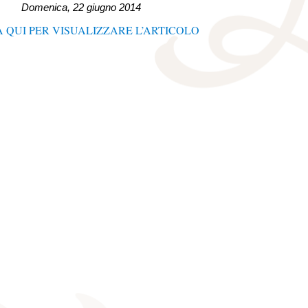
Domenica, 22 giugno 2014
 QUI PER VISUALIZZARE L’ARTICOLO