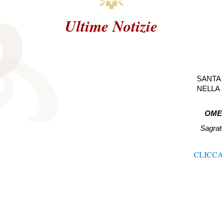
Ultime Notizie
SANTA
NELLA
OME
Sagrat
CLICCA