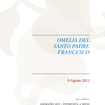
OMELIA DEL
SANTO PADRE
FRANCESCO
9 Agosto 2012
precedente
Precedente:
ADORATIO 2015 – INTERVISTA A MONS