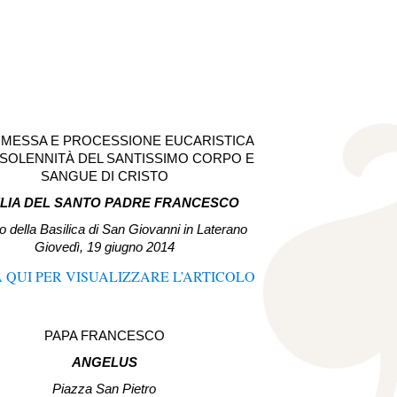
 MESSA E PROCESSIONE EUCARISTICA
 SOLENNITÀ DEL SANTISSIMO CORPO E
SANGUE DI CRISTO
LIA DEL SANTO PADRE FRANCESCO
o della Basilica di San Giovanni in Laterano
Giovedì, 19 giugno 2014
 QUI PER VISUALIZZARE L’ARTICOLO
PAPA FRANCESCO
ANGELUS
Piazza San Pietro