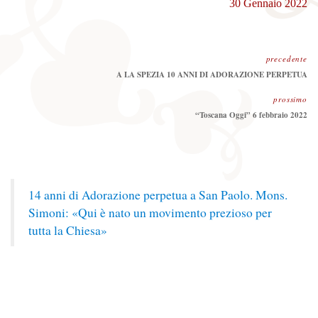
30 Gennaio 2022
precedente
Precedente:
A LA SPEZIA 10 ANNI DI ADORAZIONE PERPETUA
prossimo
Prossimo
“Toscana Oggi” 6 febbraio 2022
14 anni di Adorazione perpetua a San Paolo. Mons.
Simoni: «Qui è nato un movimento prezioso per
tutta la Chiesa»