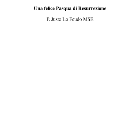
Una felice Pasqua di Resurrezione
P. Justo Lo Feudo MSE