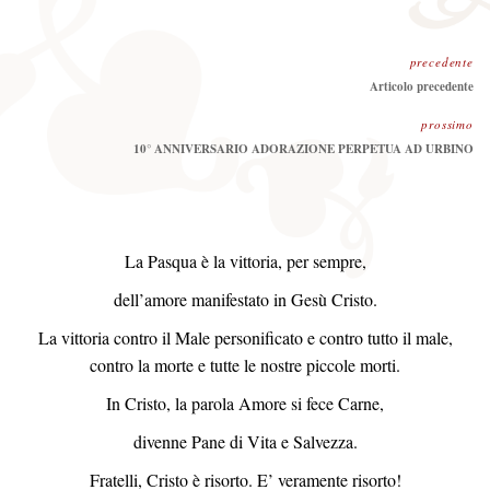
precedente
Precedente:
Articolo precedente
prossimo
Prossimo
10° ANNIVERSARIO ADORAZIONE PERPETUA AD URBINO
La Pasqua è la vittoria, per sempre,
dell’amore manifestato in Gesù Cristo.
La vittoria contro il Male personificato e contro tutto il male,
contro la morte e tutte le nostre piccole morti.
In Cristo, la parola Amore si fece Carne,
divenne Pane di Vita e Salvezza.
Fratelli, Cristo è risorto. E’ veramente risorto!