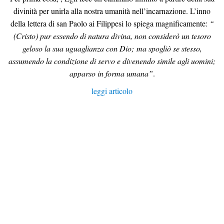
divinità per unirla alla nostra umanità nell’incarnazione. L’inno
della lettera di san Paolo ai Filippesi lo spiega magnificamente:
“
(Cristo)
pur essendo di natura divina, non considerò un tesoro
geloso la sua uguaglianza con Dio; ma spogliò se stesso,
assumendo la condizione di servo e divenendo simile agli uomini;
apparso in forma umana”
.
leggi articolo