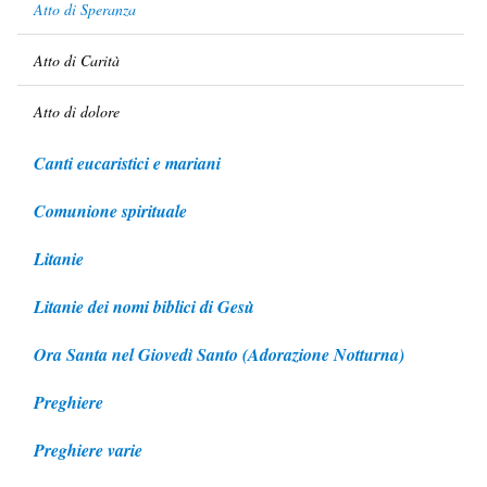
Atto di Speranza
Atto di Carità
Atto di dolore
Canti eucaristici e mariani
Comunione spirituale
Litanie
Litanie dei nomi biblici di Gesù
Ora Santa nel Giovedì Santo (Adorazione Notturna)
Preghiere
Preghiere varie