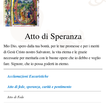
Atto di Speranza
Mio Dio, spero dalla tua bontà, per le tue promesse e per i meriti
di Gesù Cristo nostro Salvatore, la vita eterna e le grazie
necessarie per meritarla con le buone opere che io debbo e voglio
fare. Signore, che io possa goderti in eterno.
Acclamazioni Eucaristiche
Atto di fede, speranza, carità e pentimento
Atto di Fede