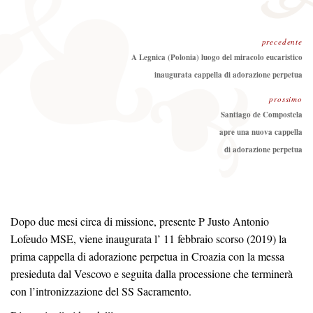
precedente
Precedente:
A Legnica (Polonia) luogo del miracolo eucaristico
inaugurata cappella di adorazione perpetua
prossimo
Prossimo
Santiago de Compostela
apre una nuova cappella
di adorazione perpetua
Dopo due mesi circa di missione, presente P Justo Antonio
Lofeudo MSE, viene inaugurata l’ 11 febbraio scorso (2019) la
prima cappella di adorazione perpetua in Croazia con la messa
presieduta dal Vescovo e seguita dalla processione che terminerà
con l’intronizzazione del SS Sacramento.