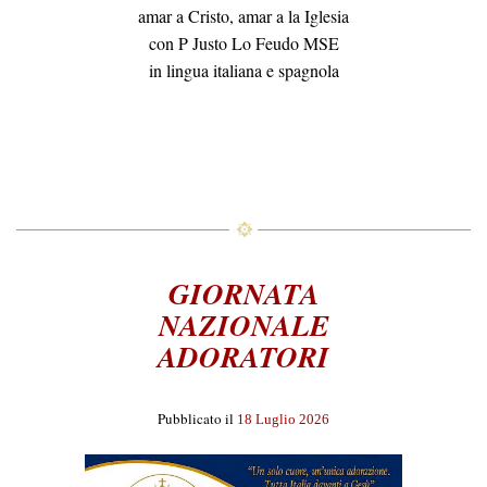
amar a Cristo, amar a la Iglesia
con P Justo Lo Feudo MSE
in lingua italiana e spagnola
GIORNATA
NAZIONALE
ADORATORI
Pubblicato il
18 Luglio 2026