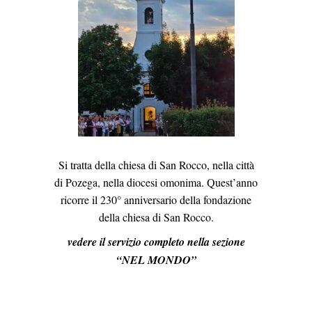
Si tratta della chiesa di San Rocco, nella città
di Pozega, nella diocesi omonima. Quest’anno
ricorre il 230° anniversario della fondazione
della chiesa di San Rocco.
vedere il servizio completo nella sezione
“NEL MONDO”