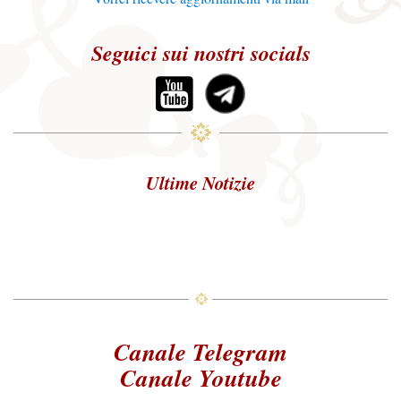
Seguici sui nostri socials
Ultime Notizie
Canale Telegram
Canale Youtube