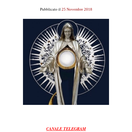
Pubblicato il
25 Novembre 2018
CANALE TELEGRAM