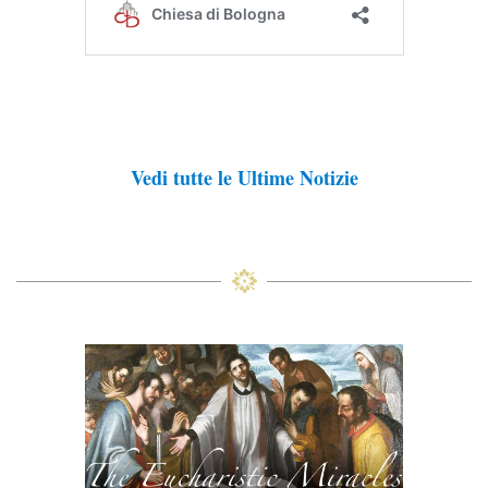
Vedi tutte le Ultime Notizie