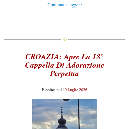
Continua a leggere
CROAZIA: Apre La 18°
Cappella Di Adorazione
Perpetua
Pubblicato il
10 Luglio 2026