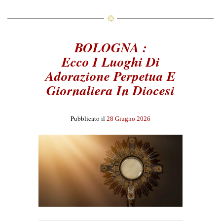
BOLOGNA :
Ecco I Luoghi Di
Adorazione Perpetua E
Giornaliera In Diocesi
Pubblicato il
28 Giugno 2026