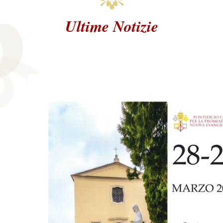
Ultime Notizie