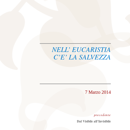
NELL’ EUCARISTIA
C’E’ LA SALVEZZA
7 Marzo 2014
precedente
Precedente:
Dal Visibile all’Invisibile