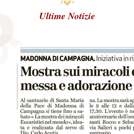
Ultime Notizie